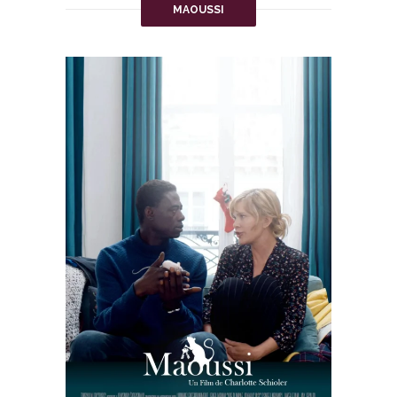
MAOUSSI