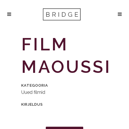
FILM
MAOUSSI
KATEGOORIA
Uued filmid
KIRJELDUS